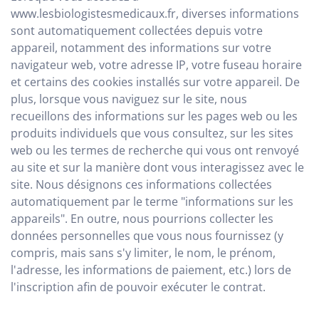
www.lesbiologistesmedicaux.fr, diverses informations
sont automatiquement collectées depuis votre
appareil, notamment des informations sur votre
navigateur web, votre adresse IP, votre fuseau horaire
et certains des cookies installés sur votre appareil. De
plus, lorsque vous naviguez sur le site, nous
recueillons des informations sur les pages web ou les
produits individuels que vous consultez, sur les sites
web ou les termes de recherche qui vous ont renvoyé
au site et sur la manière dont vous interagissez avec le
site. Nous désignons ces informations collectées
automatiquement par le terme "informations sur les
appareils". En outre, nous pourrions collecter les
données personnelles que vous nous fournissez (y
compris, mais sans s'y limiter, le nom, le prénom,
l'adresse, les informations de paiement, etc.) lors de
l'inscription afin de pouvoir exécuter le contrat.