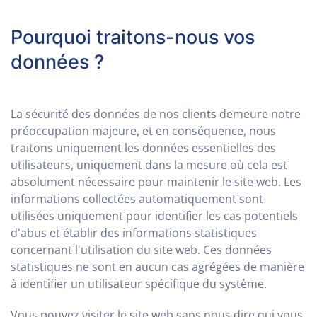
Pourquoi traitons-nous vos
données ?
La sécurité des données de nos clients demeure notre
préoccupation majeure, et en conséquence, nous
traitons uniquement les données essentielles des
utilisateurs, uniquement dans la mesure où cela est
absolument nécessaire pour maintenir le site web. Les
informations collectées automatiquement sont
utilisées uniquement pour identifier les cas potentiels
d'abus et établir des informations statistiques
concernant l'utilisation du site web. Ces données
statistiques ne sont en aucun cas agrégées de manière
à identifier un utilisateur spécifique du système.
Vous pouvez visiter le site web sans nous dire qui vous