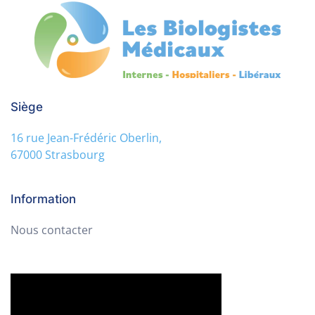
Siège
16 rue Jean-Frédéric Oberlin,
67000 Strasbourg
Information
Nous contacter