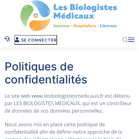
Skip to main content
SE CONNECTER
Politiques de
confidentialités
Le site web www.lesbiologistesmedicaux.fr est détenu
par LES BIOLOGISTES MEDICAUX, qui est un contrôleur
de données de vos données personnelles.
Nous avons mis en place cette politique de
confidentialité afin de définir notre approche de la