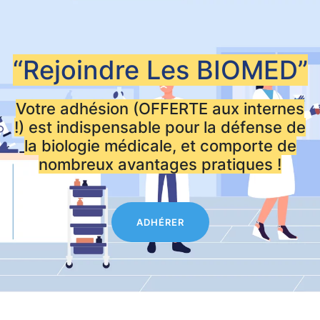
“Rejoindre Les
BIOMED”
Votre adhésion (OFFERTE aux internes
!) est indispensable pour la défense de
la biologie médicale, et comporte de
nombreux avantages pratiques !
ADHÉRER