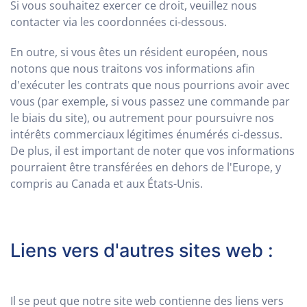
Si vous souhaitez exercer ce droit, veuillez nous
contacter via les coordonnées ci-dessous.
En outre, si vous êtes un résident européen, nous
notons que nous traitons vos informations afin
d'exécuter les contrats que nous pourrions avoir avec
vous (par exemple, si vous passez une commande par
le biais du site), ou autrement pour poursuivre nos
intérêts commerciaux légitimes énumérés ci-dessus.
De plus, il est important de noter que vos informations
pourraient être transférées en dehors de l'Europe, y
compris au Canada et aux États-Unis.
Liens vers d'autres sites web :
Il se peut que notre site web contienne des liens vers