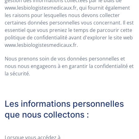
gestion des informations collectées par le biais de
www.lesbiologistesmedicaux.fr, qui fournit également
les raisons pour lesquelles nous devons collecter
certaines données personnelles vous concernant. Il est
essentiel que vous preniez le temps de parcourir cette
politique de confidentialité avant d'explorer le site web
www.lesbiologistesmedicaux.fr.
Nous prenons soin de vos données personnelles et
nous nous engageons à en garantir la confidentialité et
la sécurité.
Les informations personnelles
que nous collectons :
Lorsque vous accédez à