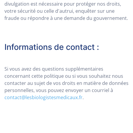
divulgation est nécessaire pour protéger nos droits,
votre sécurité ou celle d'autrui, enquêter sur une
fraude ou répondre à une demande du gouvernement.
Informations de contact :
Si vous avez des questions supplémentaires
concernant cette politique ou si vous souhaitez nous
contacter au sujet de vos droits en matière de données
personnelles, vous pouvez envoyer un courriel à
contact@lesbiologistesmedicaux.fr
.