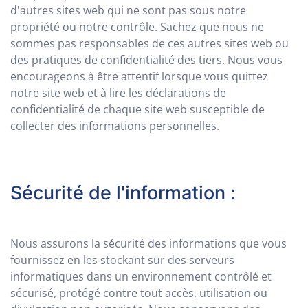
d'autres sites web qui ne sont pas sous notre
propriété ou notre contrôle. Sachez que nous ne
sommes pas responsables de ces autres sites web ou
des pratiques de confidentialité des tiers. Nous vous
encourageons à être attentif lorsque vous quittez
notre site web et à lire les déclarations de
confidentialité de chaque site web susceptible de
collecter des informations personnelles.
Sécurité de l'information :
Nous assurons la sécurité des informations que vous
fournissez en les stockant sur des serveurs
informatiques dans un environnement contrôlé et
sécurisé, protégé contre tout accès, utilisation ou