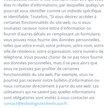
êtes ni révéler d'informations, par lesquelles quelqu'un
pourrait vous identifier comme un individu spécifique
et identifiable. Toutefois, "Si vous désirez accéder à
certaines fonctionnalités du site web, ou si vous
souhaitez recevoir notre lettre d'information ou
fournir d'autres détails en remplissant un formulaire,
vous pouvez nous fournir des données personnelles,
telles que votre e-mail, votre prénom, votre nom, votre
ville de résidence, votre organisation, votre numéro de
téléphone. Vous pouvez choisir de ne pas nous fournir
vos données personnelles, mais il se peut alors que
vous ne puissiez pas profiter de certaines
fonctionnalités du site web. Par exemple, vous ne
pourrez pas recevoir notre bulletin d'information ou
nous contacter directement à partir du site web. Les
utilisateurs qui ne savent pas quelles informations
sont obligatoires sont invités à nous contacter via
contact@lesbiologistesmedicaux.fr
.