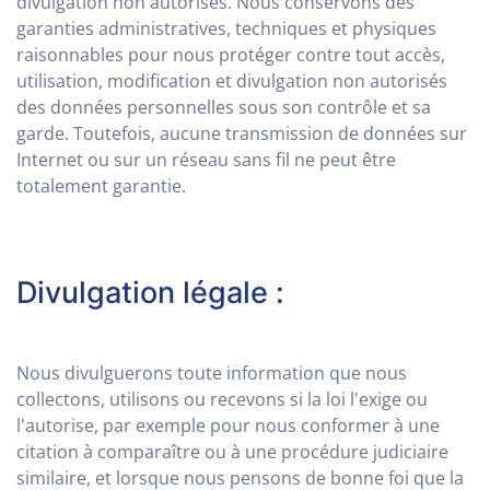
divulgation non autorisés. Nous conservons des
garanties administratives, techniques et physiques
raisonnables pour nous protéger contre tout accès,
utilisation, modification et divulgation non autorisés
des données personnelles sous son contrôle et sa
garde. Toutefois, aucune transmission de données sur
Internet ou sur un réseau sans fil ne peut être
totalement garantie.
Divulgation légale :
Nous divulguerons toute information que nous
collectons, utilisons ou recevons si la loi l'exige ou
l'autorise, par exemple pour nous conformer à une
citation à comparaître ou à une procédure judiciaire
similaire, et lorsque nous pensons de bonne foi que la