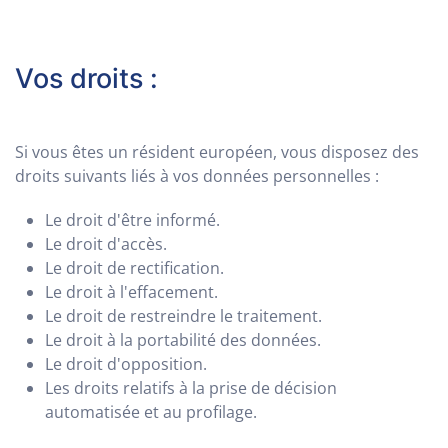
Vos droits :
Si vous êtes un résident européen, vous disposez des
droits suivants liés à vos données personnelles :
Le droit d'être informé.
Le droit d'accès.
Le droit de rectification.
Le droit à l'effacement.
Le droit de restreindre le traitement.
Le droit à la portabilité des données.
Le droit d'opposition.
Les droits relatifs à la prise de décision
automatisée et au profilage.