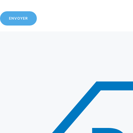
ENVOYER