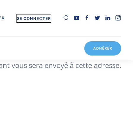
ER
SE CONNECTER
ADHÉRER
fiant vous sera envoyé à cette adresse.