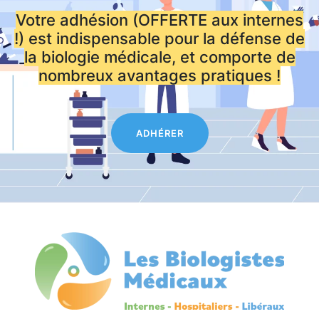
Votre adhésion (OFFERTE aux internes
!) est indispensable pour la défense de
la biologie médicale, et comporte de
nombreux avantages pratiques !
ADHÉRER