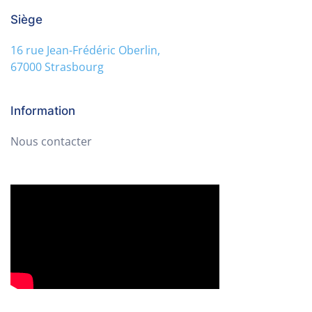
Siège
16 rue Jean-Frédéric Oberlin,
67000 Strasbourg
Information
Nous contacter