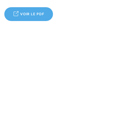
VOIR LE PDF