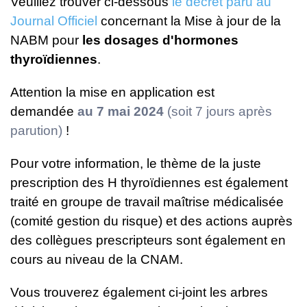
Veuillez trouver ci-dessous
le décret paru au
Journal Officiel
concernant la Mise à jour de la
NABM pour
les dosages d'hormones
thyroïdiennes
.
Attention la mise en application est
demandée
au 7 mai 2024
(soit 7 jours après
parution)
!
Pour votre information, le thème de la juste
prescription des H thyroïdiennes est également
traité en groupe de travail maîtrise médicalisée
(comité gestion du risque) et des actions auprès
des collègues prescripteurs sont également en
cours au niveau de la CNAM.
Vous trouverez également ci-joint les arbres