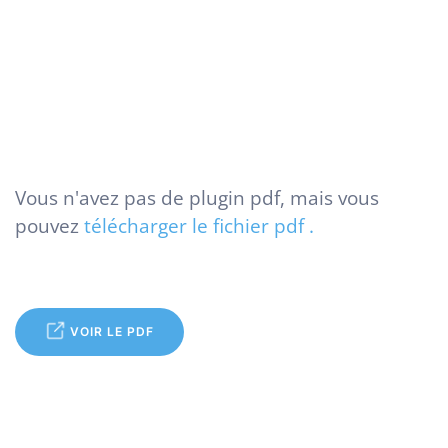
Vous n'avez pas de plugin pdf, mais vous
pouvez
télécharger le fichier pdf .
VOIR LE PDF