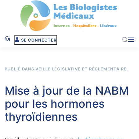
Skip to main content
SE CONNECTER
PUBLIÉ DANS
VEILLE LÉGISLATIVE ET RÉGLEMENTAIRE
.
Mise à jour de la NABM
pour les hormones
thyroïdiennes