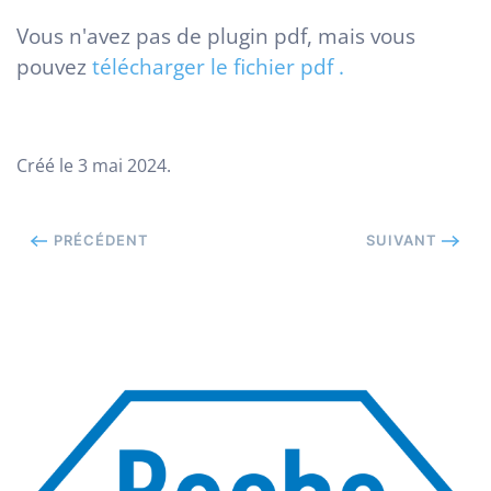
Vous n'avez pas de plugin pdf, mais vous
pouvez
télécharger le fichier pdf .
Créé le
3 mai 2024
.
PRÉCÉDENT
SUIVANT