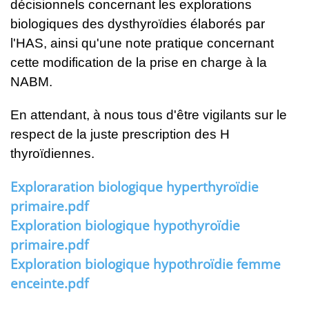
décisionnels concernant les explorations
biologiques des dysthyroïdies élaborés par
l'HAS, ainsi qu'une note pratique concernant
cette modification de la prise en charge à la
NABM.
En attendant, à nous tous d'être vigilants sur le
respect de la juste prescription des H
thyroïdiennes.
Exploraration biologique hyperthyroïdie
primaire.pdf
Exploration biologique hypothyroïdie
primaire.pdf
Exploration biologique hypothroïdie femme
enceinte.pdf