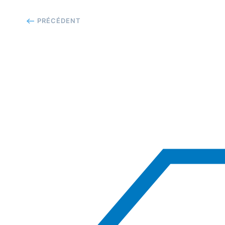
PRÉCÉDENT