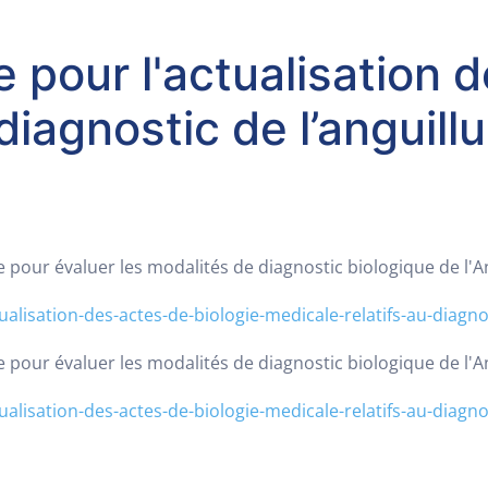
e pour l'actualisation 
diagnostic de l’anguill
ute pour évaluer les modalités de diagnostic biologique de l
alisation-des-actes-de-biologie-medicale-relatifs-au-diagnos
ute pour évaluer les modalités de diagnostic biologique de l
alisation-des-actes-de-biologie-medicale-relatifs-au-diagnos