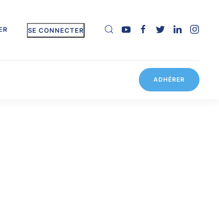
ER
SE CONNECTER
ADHÉRER