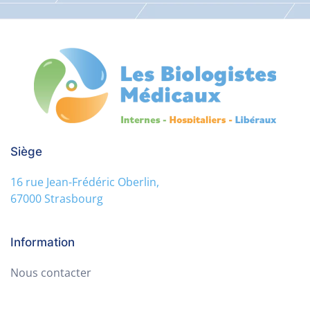
Siège
16 rue Jean-Frédéric Oberlin,
67000 Strasbourg
Information
Nous contacter