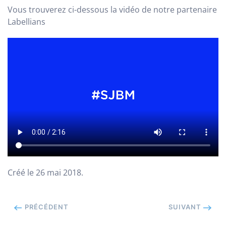
Vous trouverez ci-dessous la vidéo de notre partenaire
Labellians
Créé le
26 mai 2018
.
PRÉCÉDENT
SUIVANT