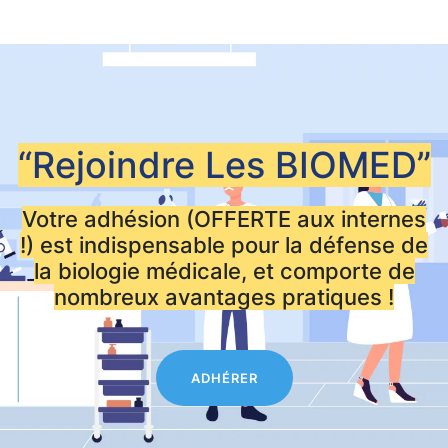
“Rejoindre Les
BIOMED”
Votre adhésion (OFFERTE aux internes
!) est indispensable pour la défense de
la biologie médicale, et comporte de
nombreux avantages pratiques !
ADHÉRER