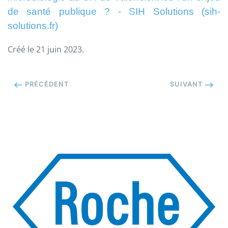
de santé publique ? - SIH Solutions (sih-
solutions.fr)
Créé le
21 juin 2023
.
PRÉCÉDENT
SUIVANT