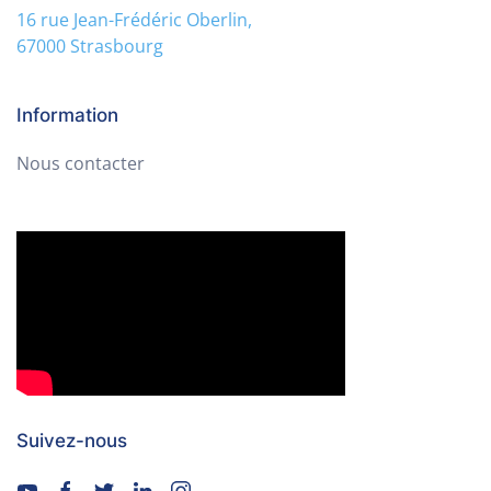
16 rue Jean-Frédéric Oberlin,
67000 Strasbourg
Information
Nous contacter
Suivez-nous