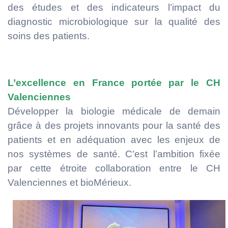
des études et des indicateurs l’impact du
diagnostic microbiologique sur la qualité des
soins des patients.
L’excellence en France portée par le CH
Valenciennes
Développer la biologie médicale de demain
grâce à des projets innovants pour la santé des
patients et en adéquation avec les enjeux de
nos systèmes de santé. C’est l’ambition fixée
par cette étroite collaboration entre le CH
Valenciennes et bioMérieux.