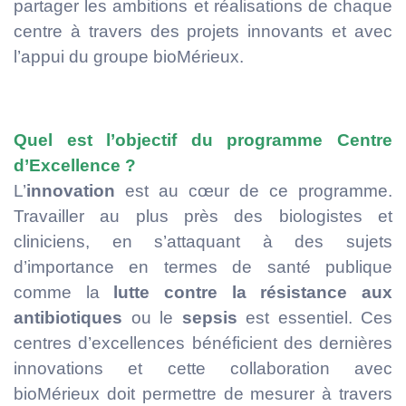
partager les ambitions et réalisations de chaque
centre à travers des projets innovants et avec
l’appui du groupe bioMérieux.
Quel est l’objectif du programme Centre
d’Excellence ?
L’
innovation
est au cœur de ce programme.
Travailler au plus près des biologistes et
cliniciens, en s’attaquant à des sujets
d’importance en termes de santé publique
comme la
lutte contre la résistance aux
antibiotiques
ou le
sepsis
est essentiel. Ces
centres d’excellences bénéficient des dernières
innovations et cette collaboration avec
bioMérieux doit permettre de mesurer à travers