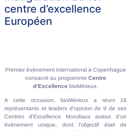
centre d’excellence
Européen
Premier évènement international à Copenhague
consacré au programme
Centre
d'Excellence
bioMérieux.
A cette occasion, bioMérieux a réuni 16
représentants et leaders d'opinion de 9 de ses
Centres d’Excellence Mondiaux autour d’un
évènement unique, dont l’objectif était de